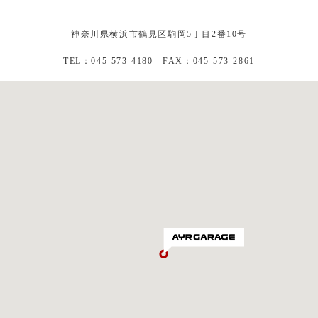
神奈川県横浜市鶴見区駒岡5丁目2番10号
TEL：045-573-4180 FAX：045-573-2861