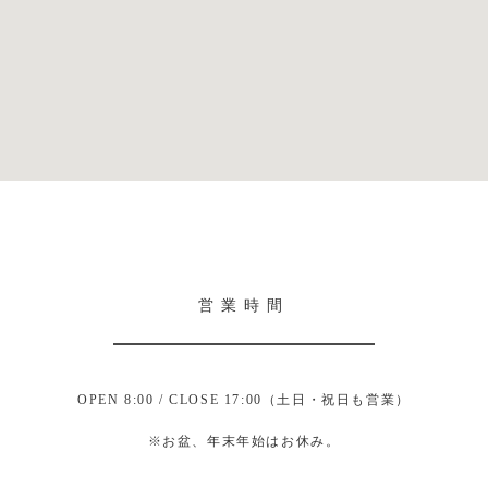
営業時間
OPEN 8:00 / CLOSE 17:00（土日・祝日も営業）
※お盆、年末年始はお休み。