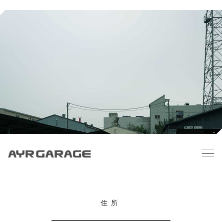
アクセス
住所