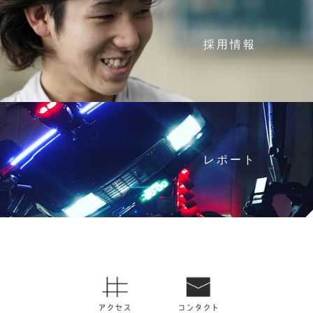
採用情報
レポート